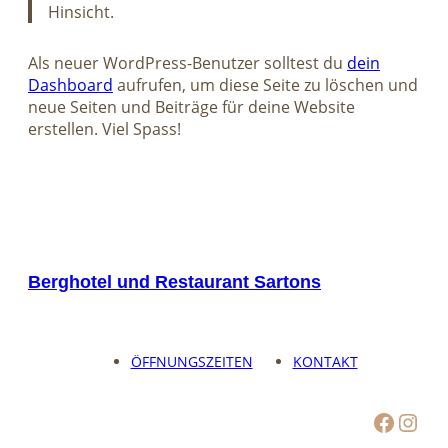
Hinsicht.
Als neuer WordPress-Benutzer solltest du
dein
Dashboard
aufrufen, um diese Seite zu löschen und
neue Seiten und Beiträge für deine Website
erstellen. Viel Spass!
Berghotel und Restaurant Sartons
ÖFFNUNGSZEITEN
KONTAKT
Facebook
Instagram