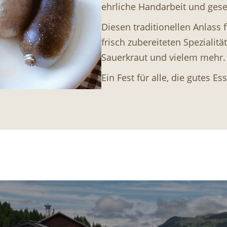
ehrliche Handarbeit und ges
Diesen traditionellen Anlass f
frisch zubereiteten Spezialitä
Sauerkraut und vielem mehr.
Ein Fest für alle, die gutes E